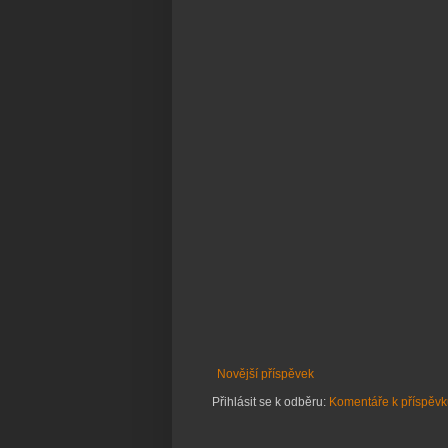
Novější příspěvek
Přihlásit se k odběru:
Komentáře k příspěvk