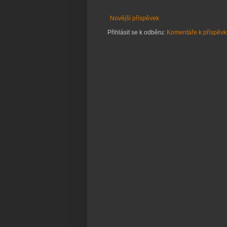
Novější příspěvek
Přihlásit se k odběru:
Komentáře k příspěvk