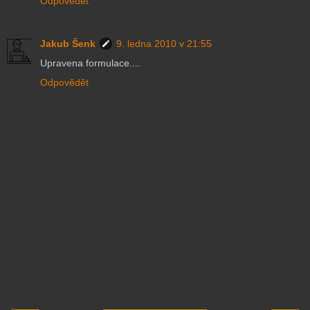
Odpovědět
Jakub Šenk
9. ledna 2010 v 21:55
Upravena formulace....
Odpovědět