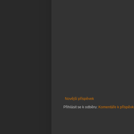
Novější příspěvek
Přihlásit se k odběru:
Komentáře k příspěvk