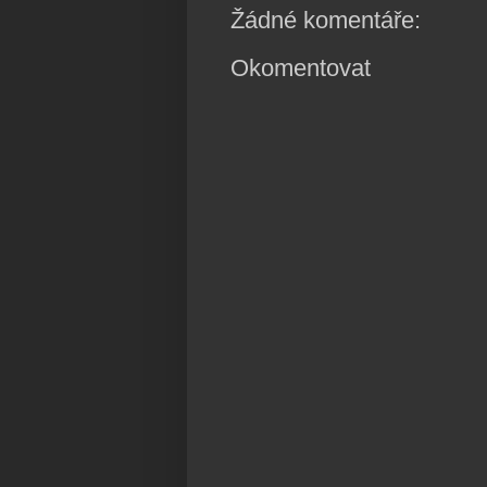
Žádné komentáře:
Okomentovat